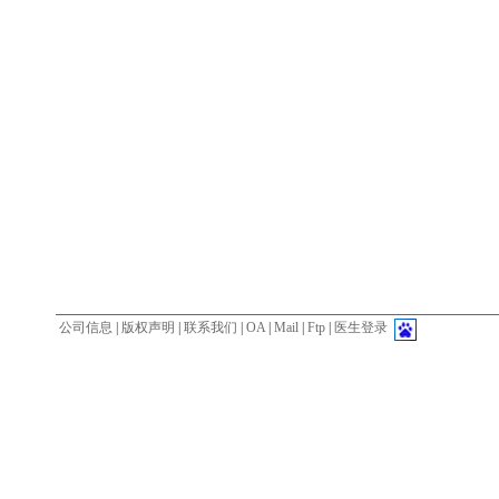
公司信息
|
版权声明
|
联系我们
|
OA
|
Mail
|
Ftp
|
医生登录